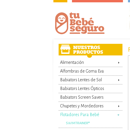
Alimentación
Alfombras de Goma Eva
Babiators Lentes de Sol
Babiators Lentes Ópticos
Babiators Screen Savers
Chupetes y Mordedores
Flotadores Para Bebé
SWIMTRAINER®