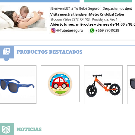
Buscar