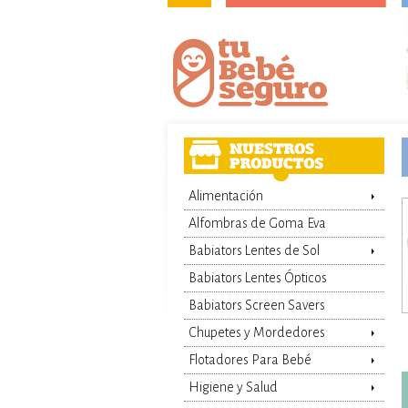
Alimentación
Alfombras de Goma Eva
Babiators Lentes de Sol
Babiators Lentes Ópticos
Babiators Screen Savers
Chupetes y Mordedores
Flotadores Para Bebé
Higiene y Salud