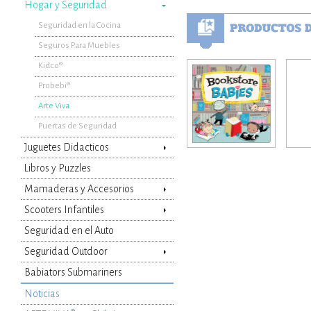
Hogar y Seguridad
Seguridad en la Cocina
Seguros Para Muebles
Kidco®
Probebi®
Arte Viva
Puertas de Seguridad
Juguetes Didacticos
Libros y Puzzles
Mamaderas y Accesorios
Scooters Infantiles
Seguridad en el Auto
Seguridad Outdoor
Babiators Submariners
Noticias