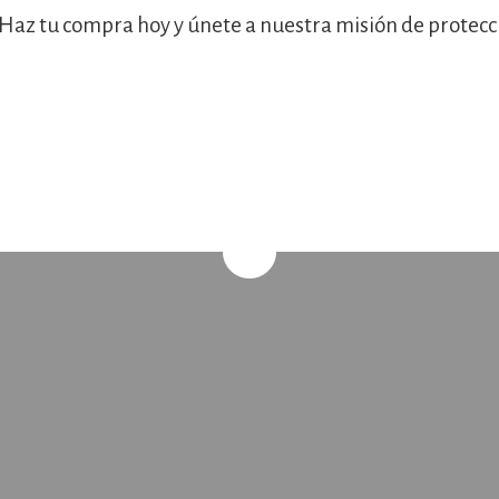
¡Haz tu compra hoy y únete a nuestra misión de protecci