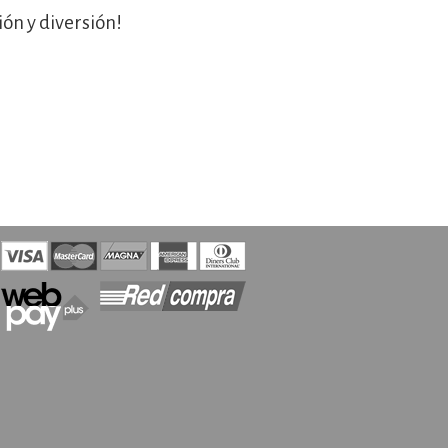
ón y diversión!